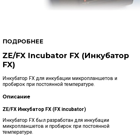
ZE/FX Incubator FX (Инкубатор
FX)
Инкубатор FX для инкубации микропланшетов и
пробирок при постоянной температуре.
Описание
ZE/FX Инкубатор FX (FX incubator)
Инкубатор FX был разработан для инкубации
микропланшетов и пробирок при постоянной
температуре.