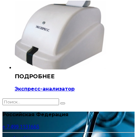
Экспресс-анализатор
Российская Федерация
+ 7 499 1131665