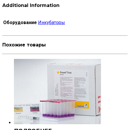
Additional Information
Оборудование
Инкубаторы
Похожие товары