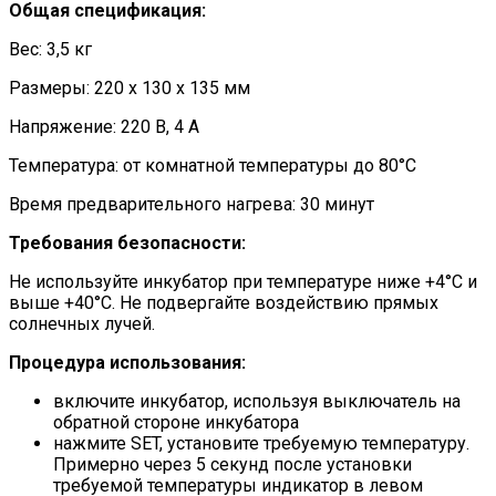
Общая спецификация:
Вес: 3,5 кг
Размеры: 220 х 130 х 135 мм
Напряжение: 220 В, 4 А
Температура: от комнатной температуры до 80°С
Время предварительного нагрева: 30 минут
Требования безопасности:
Не используйте инкубатор при температуре ниже +4°С и
выше +40°С. Не подвергайте воздействию прямых
солнечных лучей.
Процедура использования:
включите инкубатор, используя выключатель на
обратной стороне инкубатора
нажмите SET, установите требуемую температуру.
Примерно через 5 секунд после установки
требуемой температуры индикатор в левом