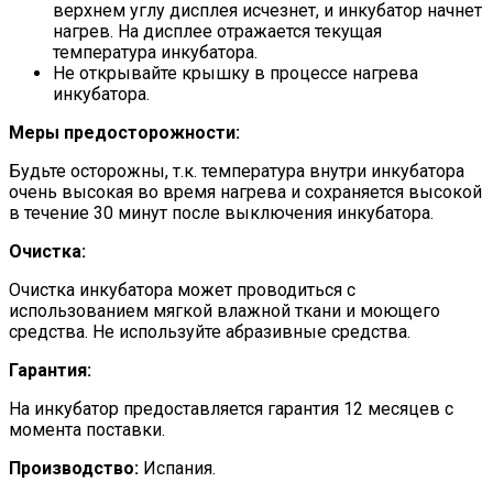
верхнем углу дисплея исчезнет, и инкубатор начнет
нагрев. На дисплее отражается текущая
температура инкубатора.
Не открывайте крышку в процессе нагрева
инкубатора.
Меры предосторожности:
Будьте осторожны, т.к. температура внутри инкубатора
очень высокая во время нагрева и сохраняется высокой
в течение 30 минут после выключения инкубатора.
Очистка:
Очистка инкубатора может проводиться с
использованием мягкой влажной ткани и моющего
средства. Не используйте абразивные средства.
Гарантия:
На инкубатор предоставляется гарантия 12 месяцев с
момента поставки.
Производство:
Испания.