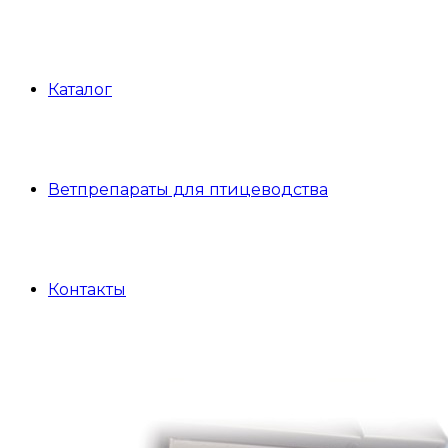
Каталог
Ветпрепараты для птицеводства
Контакты