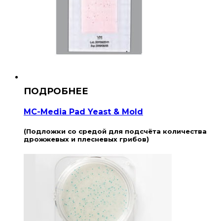
MC-Media Pad Yeast & Mold
(Подложки со средой для подсчёта количества
дрожжевых и плесневых грибов)