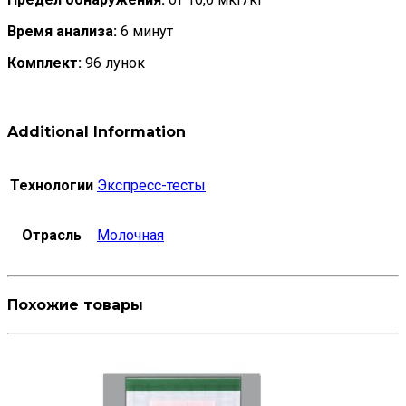
Время анализа:
6 минут
Комплект:
96 лунок
Additional Information
Технологии
Экспресс-тесты
Отрасль
Молочная
Похожие товары