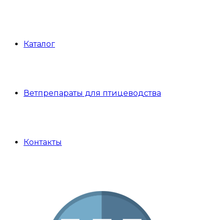
Каталог
Ветпрепараты для птицеводства
Контакты