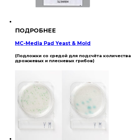
MC-Media Pad Yeast & Mold
(Подложки со средой для подсчёта количества
дрожжевых и плесневых грибов)