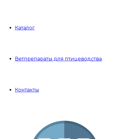
Каталог
Ветпрепараты для птицеводства
Контакты