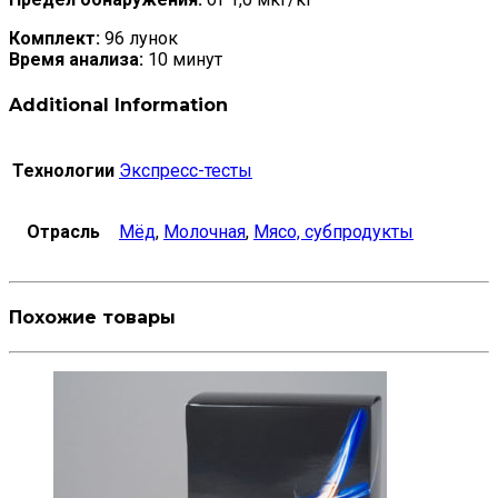
Комплект:
96 лунок
Время анализа:
10 минут
Additional Information
Технологии
Экспресс-тесты
Отрасль
Мёд
,
Молочная
,
Мясо, субпродукты
Похожие товары