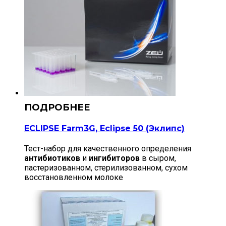
ECLIPSE Farm3G, Eclipse 50 (Эклипс)
Тест-набор для качественного определения
антибиотиков
и
ингибиторов
в сыром,
пастеризованном, стерилизованном, сухом
восстановленном молоке