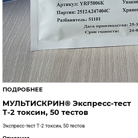
МУЛЬТИСКРИН® Экспресс-тест
Т-2 токсин, 50 тестов
Экспресс-тест Т-2 токсин, 50 тестов