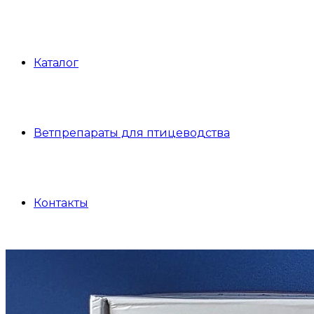
Каталог
Ветпрепараты для птицеводства
Контакты