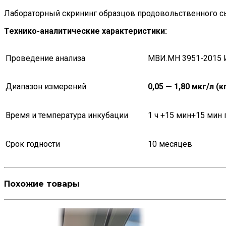
Лабораторный скрининг образцов продовольственного с
Технико-аналитические характеристики:
Проведение анализа
МВИ.МН 3951-2015 
Диапазон измерений
0,05 — 1,80 мкг/л (к
Время и температура инкубации
1 ч +15 мин+15 мин 
Срок годности
10 месяцев
Похожие товары