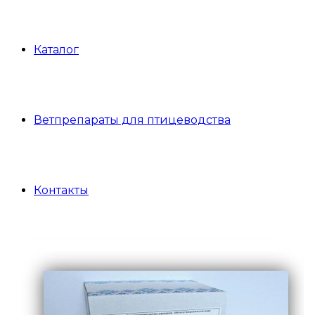
Каталог
Ветпрепараты для птицеводства
Контакты