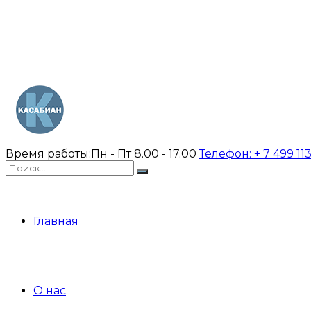
Время работы:
Пн - Пт 8.00 - 17.00
Телефон:
+ 7 499 11
Главная
О нас