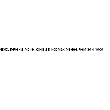
ах, печени, моче, крови и кормах менее, чем за 4 часа