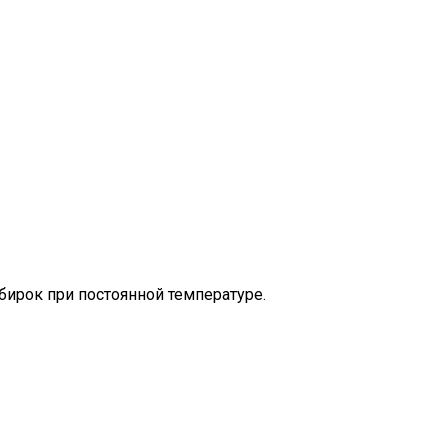
ирок при постоянной температуре.