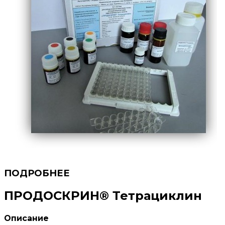
ПРОДОСКРИН® Тетрациклин
Описание