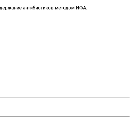
одержание антибиотиков методом ИФА.