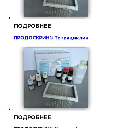
ПРОДОСКРИН® Тетрациклин