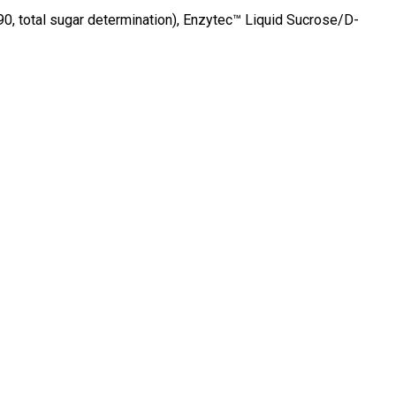
total sugar determination), Enzytec™ Liquid Sucrose/D-