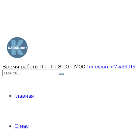
Время работы:
Пн - Пт 8.00 - 17.00
Телефон:
+ 7 499 11
Главная
О нас