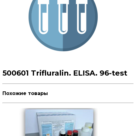
500601 Trifluralin. ELISA. 96-test
Похожие товары