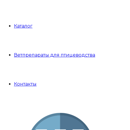
Каталог
Ветпрепараты для птицеводства
Контакты