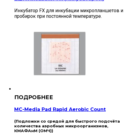
Инкубатор FX для инкубации микропланшетов и
пробирок при постоянной температуре.
MC-Media Pad Rapid Aerobic Count
(Подложки со средой для быстрого подсчёта
количества аэробных микроорганизмов,
КМАФАнМ (ОМЧ))