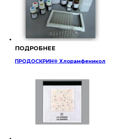
ПРОДОСКРИН® Хлорамфеникол