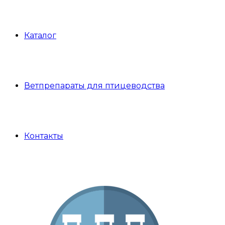
Каталог
Ветпрепараты для птицеводства
Контакты