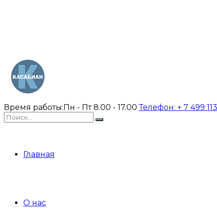
Время работы:
Пн - Пт 8.00 - 17.00
Телефон:
+ 7 499 11
Главная
О нас