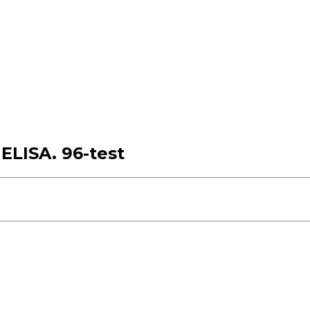
ELISA. 96-test