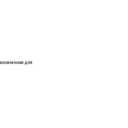
азначенная для