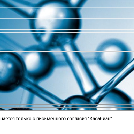
ается только с письменного согласия "Касабиан".