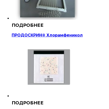
ПРОДОСКРИН® Хлорамфеникол