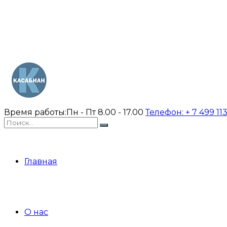
Время работы:
Пн - Пт 8.00 - 17.00
Телефон:
+ 7 499 11
Главная
О нас