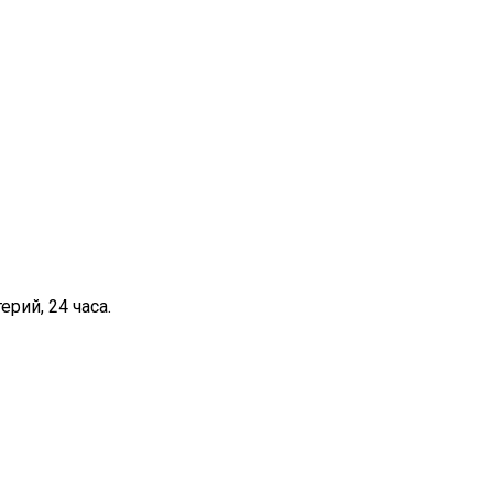
рий, 24 часа.