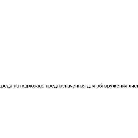
реда на подложке, предназначенная для обнаружения листе