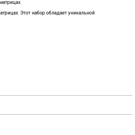
матрицах.
атрицах. Этот набор обладает уникальной