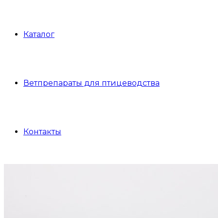
Каталог
Ветпрепараты для птицеводства
Контакты