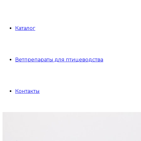
Каталог
Ветпрепараты для птицеводства
Контакты