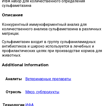
ИФА набор для количественного определения
сульфаметазина
Описание
Конкурентный иммуноферментный анализ для
количественного анализа сульфаметазина в различных
матрицах.
Сульфаметазин входит в группу сульфаниламидных
антибиотиков и широко используется в лечебных и
профилактических целях при производстве кормов для
животных.
Additional Information
Аналиты
Ветеринарные препараты
Отрасль
Мясо, субпродукты
Технологии
ИФА