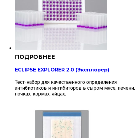
ECLIPSE EXPLORER 2.0 (Эксплорер)
Тест-набор для качественного определения
антибиотиков и ингибиторов в сыром мясе, печени,
почках, кормах, яйцах.