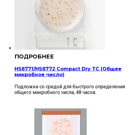
HS8771/HS8772 Compact Dry ТС (Общее
микробное число)
Подложки со средой для быстрого определения
общего микробного числа, 48 часов.