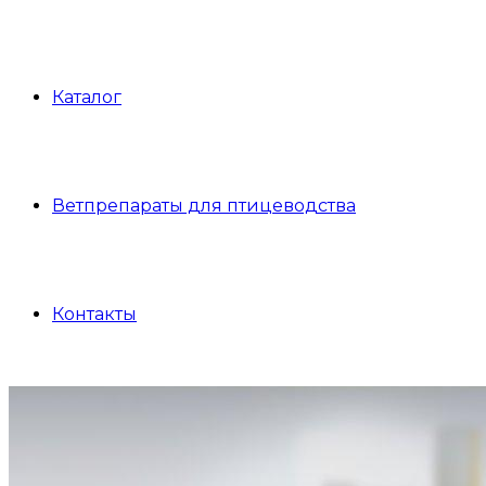
Каталог
Ветпрепараты для птицеводства
Контакты