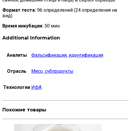
Формат теста:
96 определений (24 определения на
вид).
Время инкубации:
50 мин.
Additional Information
Аналиты
Фальсификация, идентификация
Отрасль
Мясо, субпродукты
Технологии
ИФА
Похожие товары