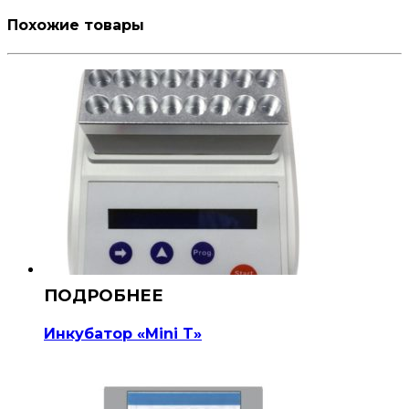
Похожие товары
Инкубатор «Mini T»