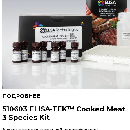
510603 ELISA-TEK™ Cooked Meat
3 Species Kit