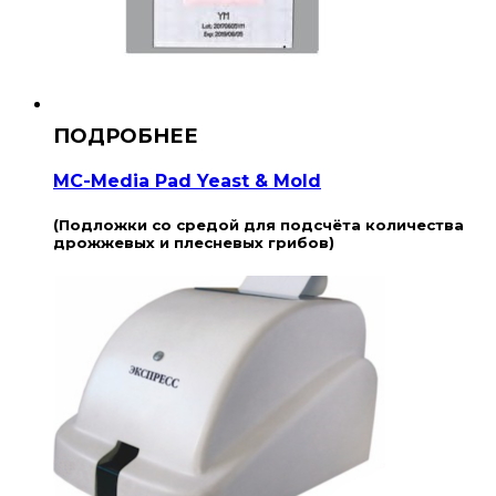
MC-Media Pad Yeast & Mold
(Подложки со средой для подсчёта количества
дрожжевых и плесневых грибов)