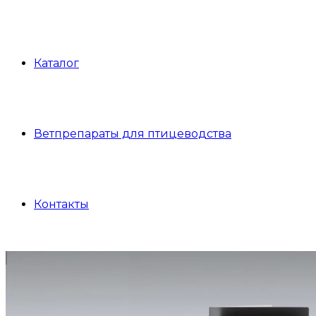
Каталог
Ветпрепараты для птицеводства
Контакты