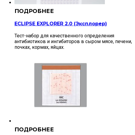
ECLIPSE EXPLORER 2.0 (Эксплорер)
Тест-набор для качественного определения
антибиотиков и ингибиторов в сыром мясе, печени,
почках, кормах, яйцах.