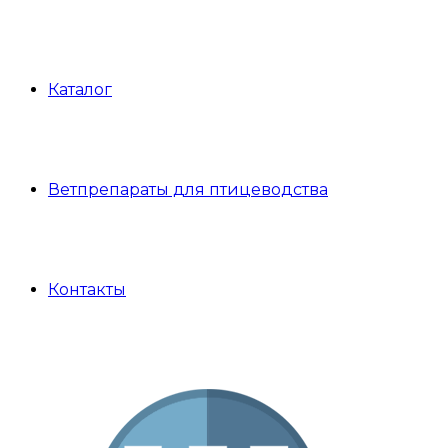
Каталог
Ветпрепараты для птицеводства
Контакты