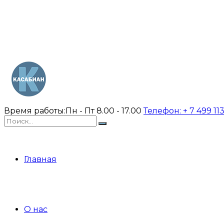
Время работы:
Пн - Пт 8.00 - 17.00
Телефон:
+ 7 499 11
Главная
О нас