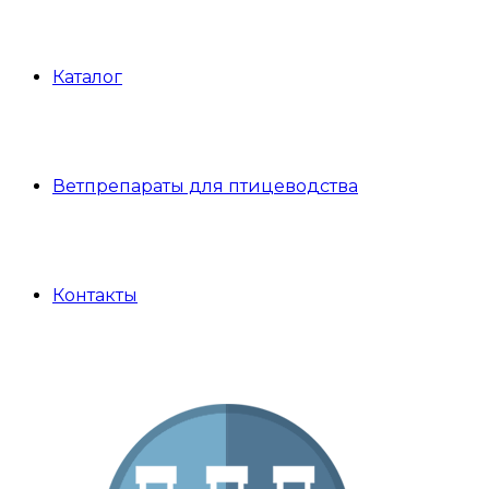
Каталог
Ветпрепараты для птицеводства
Контакты