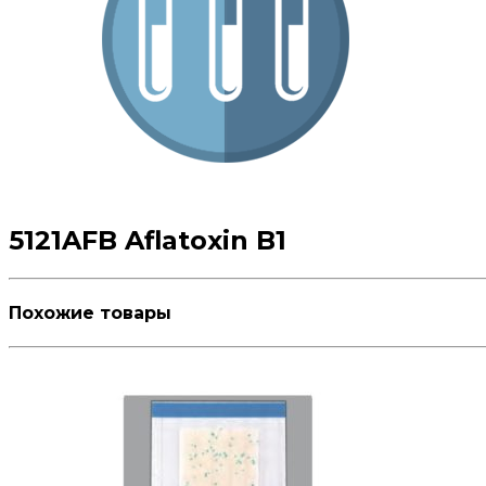
5121AFB Aflatoxin B1
Похожие товары