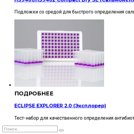
Подложки со средой для быстрого определения сал
ECLIPSE EXPLORER 2.0 (Эксплорер)
Тест-набор для качественного определения антибиоти