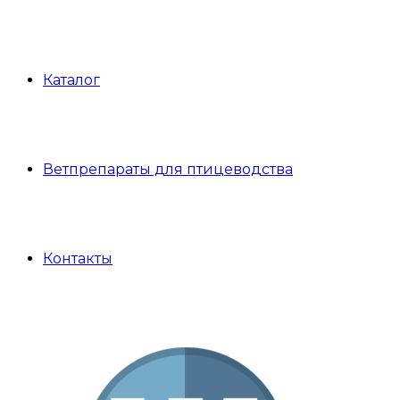
Каталог
Ветпрепараты для птицеводства
Контакты