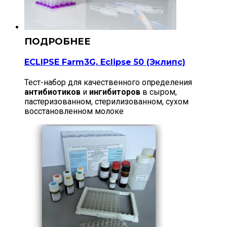
ECLIPSE Farm3G, Eclipse 50 (Эклипс)
Тест-набор для качественного определения
антибиотиков
и
ингибиторов
в сыром,
пастеризованном, стерилизованном, сухом
восстановленном молоке