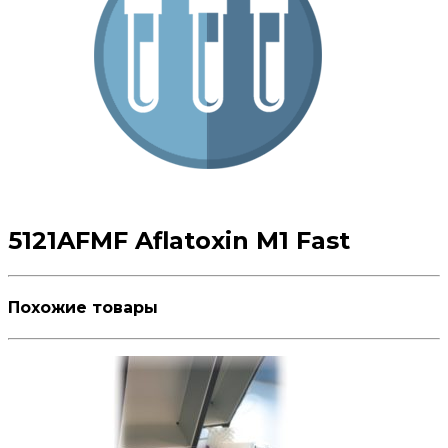
5121AFMF Aflatoxin M1 Fast
Похожие товары