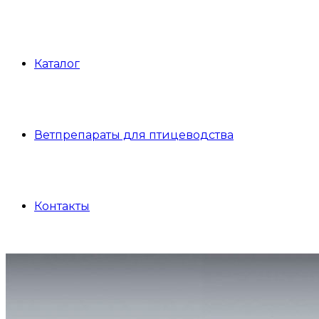
Каталог
Ветпрепараты для птицеводства
Контакты