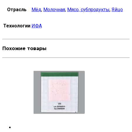
Отрасль
Мёд
,
Молочная
,
Мясо, субпродукты
,
Яйцо
Технологии
ИФА
Похожие товары