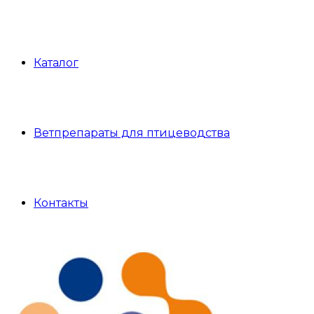
Каталог
Ветпрепараты для птицеводства
Контакты