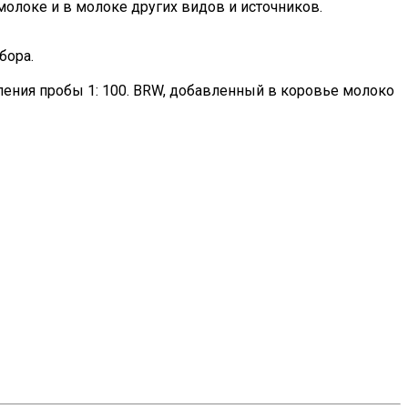
локе и в молоке других видов и источников.
бора.
ления пробы 1: 100. BRW, добавленный в коровье молоко