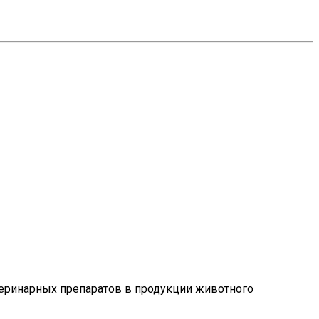
еринарных препаратов в продукции животного