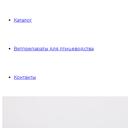
Каталог
Ветпрепараты для птицеводства
Контакты