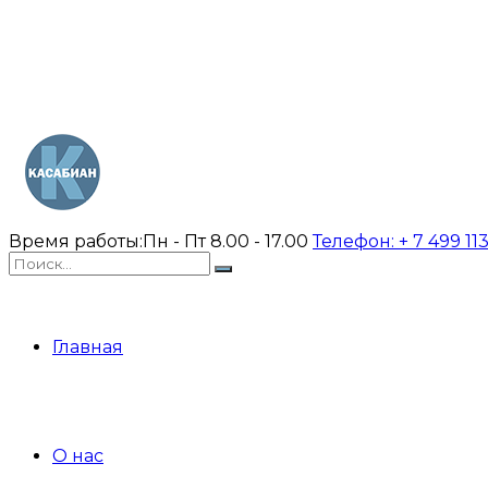
Время работы:
Пн - Пт 8.00 - 17.00
Телефон:
+ 7 499 11
Главная
О нас