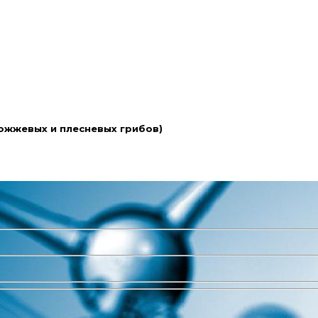
ожжевых и плесневых грибов)