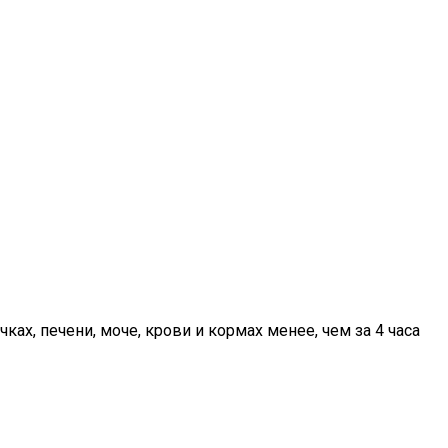
ах, печени, моче, крови и кормах менее, чем за 4 часа