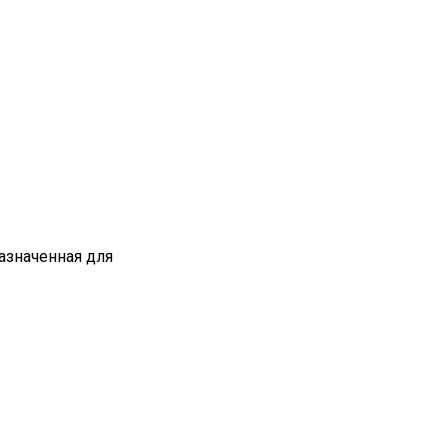
азначенная для