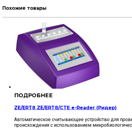
Похожие товары
ZE/ERT8 ZE/ERT8/CTE e-Reader (Ридер)
Автоматическое считывающее устройство для прове
происхождения с использованием микробиологическ