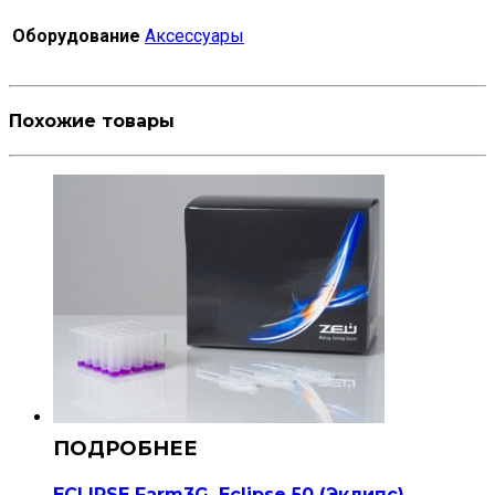
Оборудование
Аксессуары
Похожие товары
ECLIPSE Farm3G, Eclipse 50 (Эклипс)