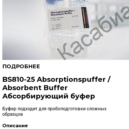
BS810-25 Absorptionspuffer /
Absorbent Buffer
Абсорбирующий буфер
Буфер подходит для пробоподготовки сложных
образцов
Описание