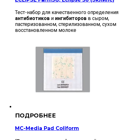
Тест-набор для качественного определения
антибиотиков
и
ингибиторов
в сыром,
пастеризованном, стерилизованном, сухом
восстановленном молоке
MC-Media Pad Coliform