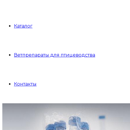
Каталог
Ветпрепараты для птицеводства
Контакты