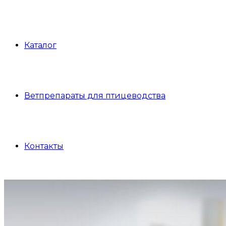
Каталог
Ветпрепараты для птицеводства
Контакты