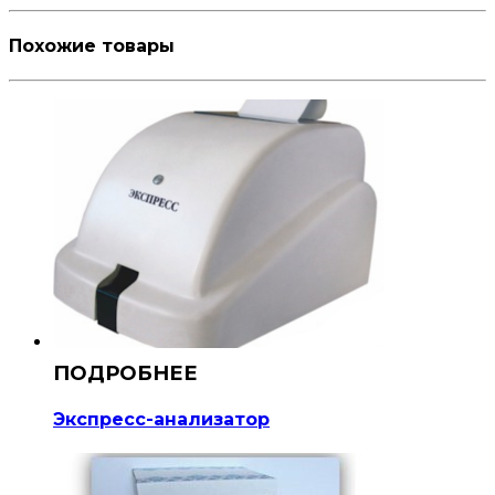
Похожие товары
Экспресс-анализатор