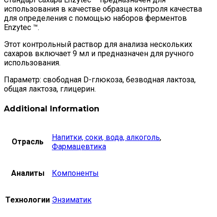
использования в качестве образца контроля качества
для определения с помощью наборов ферментов
Enzytec ™.
Этот контрольный раствор для анализа нескольких
сахаров включает 9 мл и предназначен для ручного
использования.
Параметр: свободная D-глюкоза, безводная лактоза,
общая лактоза, глицерин.
Additional Information
Напитки, соки, вода, алкоголь
,
Отрасль
Фармацевтика
Аналиты
Компоненты
Технологии
Энзиматик