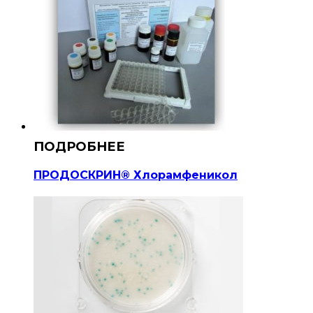
ПРОДОСКРИН® Хлорамфеникол