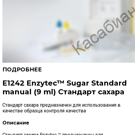
E1242 Enzytec™ Sugar Standard
manual (9 ml) Стандарт сахара
Стандарт сахара предназначен для использования в
качестве образца контроля качества
Описание
Стандарт сахара Enzytec ™ предназначен для