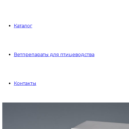
Каталог
Ветпрепараты для птицеводства
Контакты