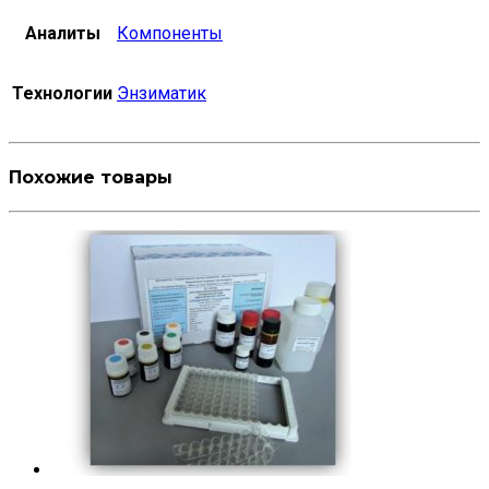
Аналиты
Компоненты
Технологии
Энзиматик
Похожие товары