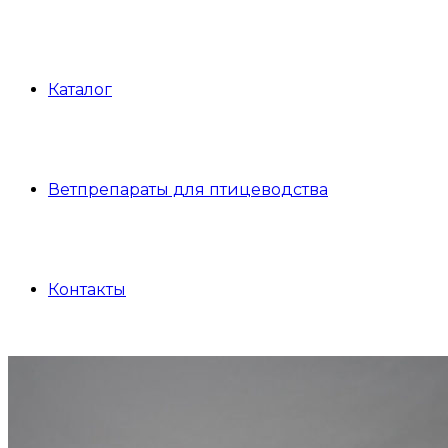
Каталог
Ветпрепараты для птицеводства
Контакты