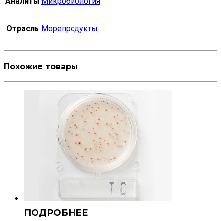
Аналиты
Микробиология
Отрасль
Морепродукты
Похожие товары