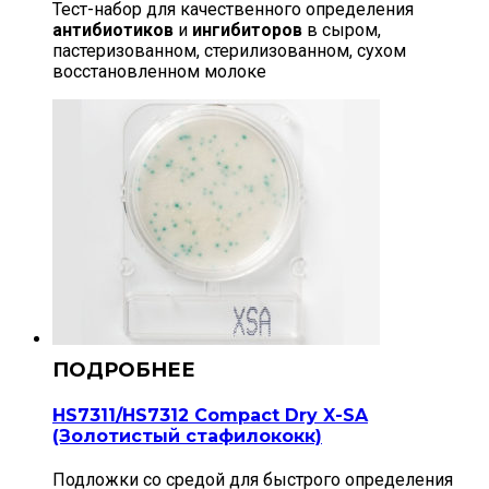
Тест-набор для качественного определения
антибиотиков
и
ингибиторов
в сыром,
пастеризованном, стерилизованном, сухом
восстановленном молоке
HS7311/HS7312 Compact Dry X-SA
(Золотистый стафилококк)
Подложки со средой для быстрого определения