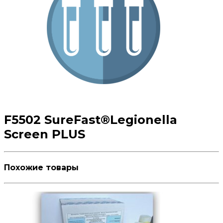
F5502 SureFast®Legionella
Screen PLUS
Похожие товары