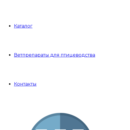
Каталог
Ветпрепараты для птицеводства
Контакты