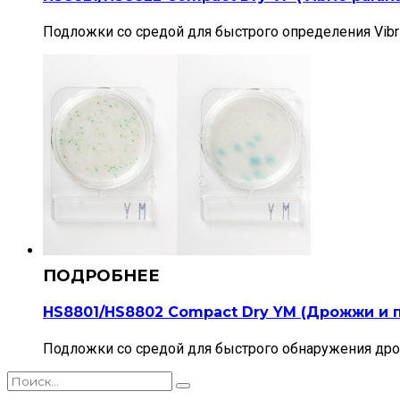
Подложки со средой для быстрого определения Vibrio
HS8801/HS8802 Compact Dry YM (Дрожжи и 
Подложки со средой для быстрого обнаружения дро