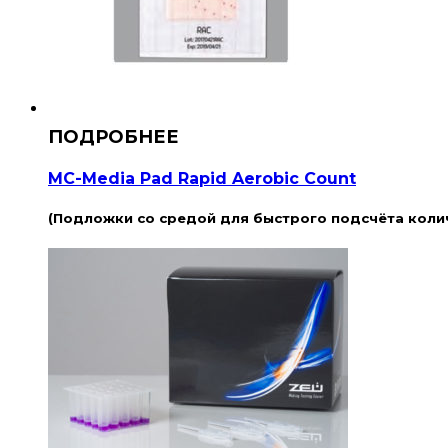
MC-Media Pad Rapid Aerobic Count
(Подложки со средой для быстрого подсчёта кол