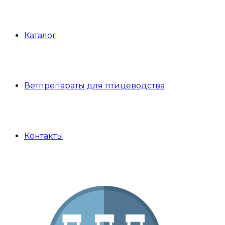
Каталог
Ветпрепараты для птицеводства
Контакты