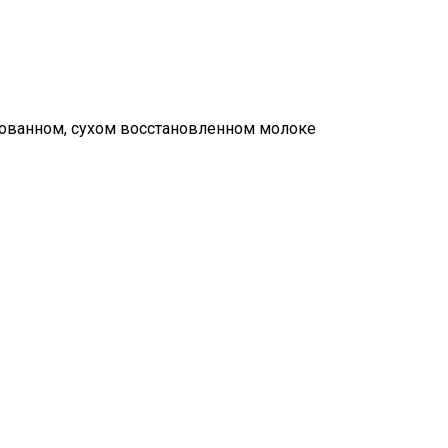
зованном, сухом восстановленном молоке