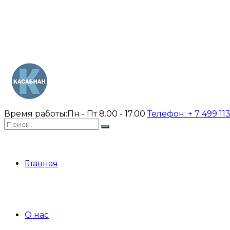
Время работы:
Пн - Пт 8.00 - 17.00
Телефон:
+ 7 499 11
Главная
О нас