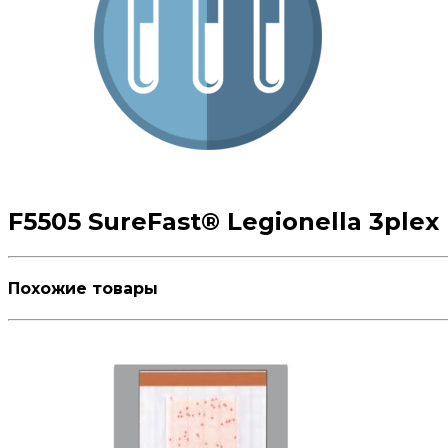
F5505 SureFast® Legionella 3plex
Похожие товары