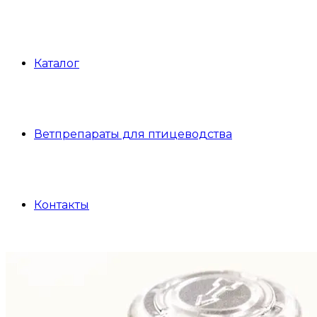
Каталог
Ветпрепараты для птицеводства
Контакты