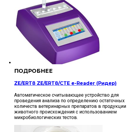
ZE/ERT8 ZE/ERT8/CTE e-Reader (Ридер)
Автоматическое считывающее устройство для
проведения анализа по определению остаточных
количеств ветеринарных препаратов в продукции
животного происхождения с использованием
микробиологических тестов.