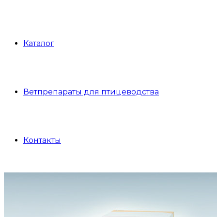
Каталог
Ветпрепараты для птицеводства
Контакты