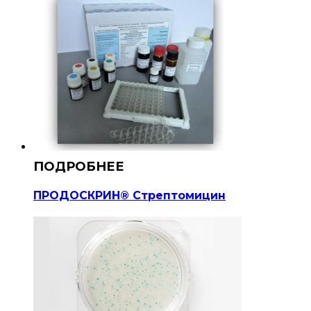
ПРОДОСКРИН® Стрептомицин