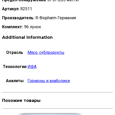
Артикул
: R2511
Производитель:
R-Biopharm Германия
Комплект:
96 лунок
Additional Information
Отрасль
Мясо, субпродукты
Технологии
ИФА
Аналиты
Гормоны и анаболики
Похожие товары