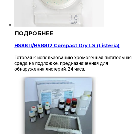
HS8811/HS8812 Compact Dry LS (Listeria)
Готовая к использованию хромогенная питательная
среда на подложке, предназначенная для
обнаружения листерий, 24 часа.