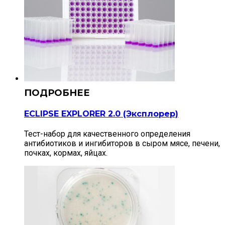
ECLIPSE EXPLORER 2.0 (Эксплорер)
Тест-набор для качественного определения
антибиотиков и ингибиторов в сыром мясе, печени,
почках, кормах, яйцах.