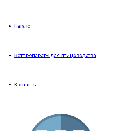
Каталог
Ветпрепараты для птицеводства
Контакты