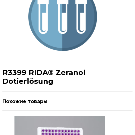
R3399 RIDA® Zeranol
Dotierlösung
Похожие товары