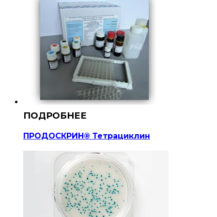
ПРОДОСКРИН® Тетрациклин