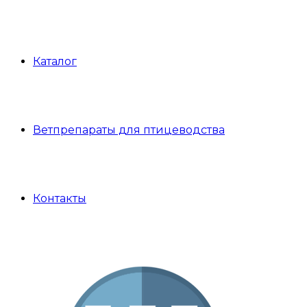
Каталог
Ветпрепараты для птицеводства
Контакты