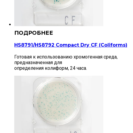
HS8791/HS8792 Compact Dry CF (Сoliforms)
Готовая к использованию хромогенная среда,
предназначенная для
определения колиформ, 24 часа.