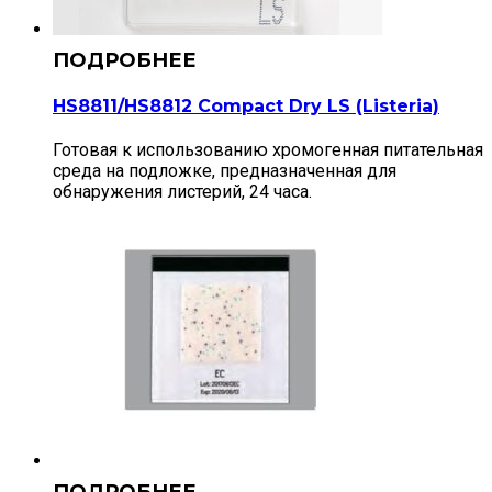
HS8811/HS8812 Compact Dry LS (Listeria)
Готовая к использованию хромогенная питательная
среда на подложке, предназначенная для
обнаружения листерий, 24 часа.