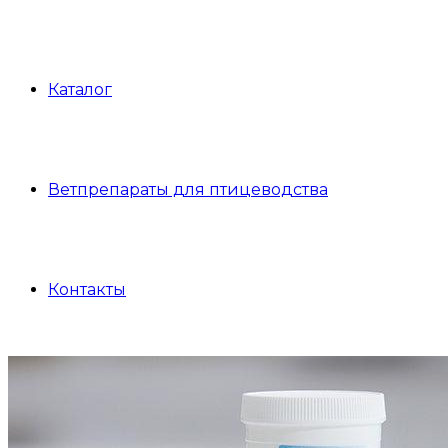
Каталог
Ветпрепараты для птицеводства
Контакты