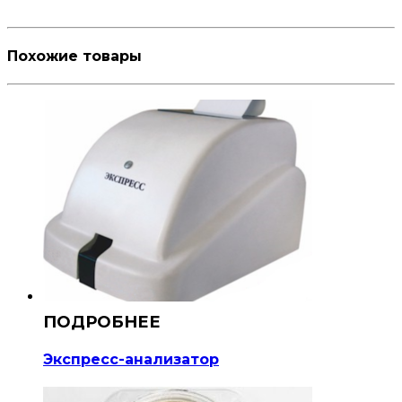
Похожие товары
Экспресс-анализатор