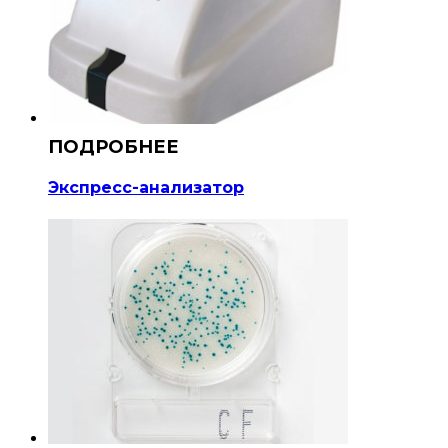
Экспресс-анализатор