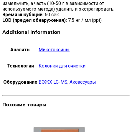
измельчить, а часть (10-50 г в зависимости от
используемого метода) удалить и экстрагировать.
Время инкубации:
60 сек.
LOD (предел обнаружения):
7,5 нг / мл (ppt).
Additional Information
Аналиты
Микотоксины
Технологии
Колонки для очистки
Оборудование
ВЭЖХ LC-MS
,
Аксессуары
Похожие товары