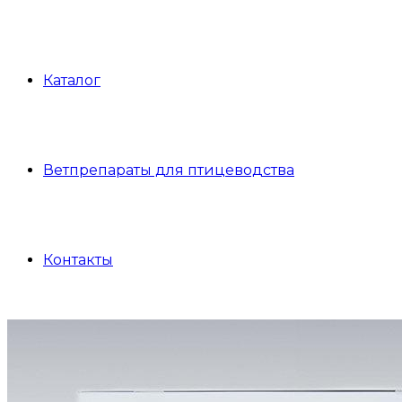
Каталог
Ветпрепараты для птицеводства
Контакты