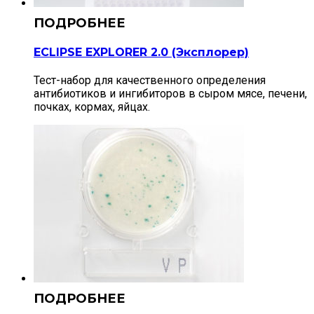
ECLIPSE EXPLORER 2.0 (Эксплорер)
Тест-набор для качественного определения
антибиотиков и ингибиторов в сыром мясе, печени,
почках, кормах, яйцах.