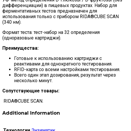
дифференциации) в пищевых продуктах. Набор для
ферментативных тестов предназначен для
использования только с прибором RIDA®CUBE SCAN
(340 нм).
Формат теста: тест-набор на 32 определения
(одноразовые картриджи).
Преимущества:
Готовые к использованию картриджи с
реактивами для однократного тестирования.
RFID-карта со всеми настройками тестирования.
Всего один этап дозирования, результат через
несколько минут.
Сопутствующие товары:
RIDA®CUBE SCAN.
Additional Information
Технологии
Энзиматик