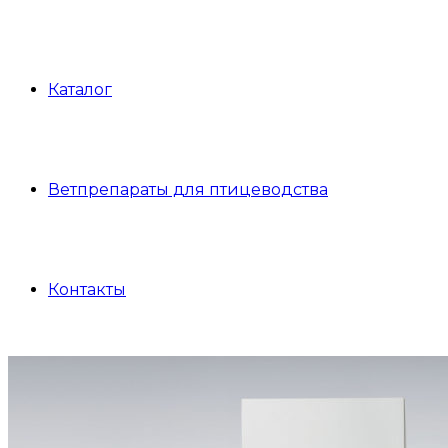
Каталог
Ветпрепараты для птицеводства
Контакты