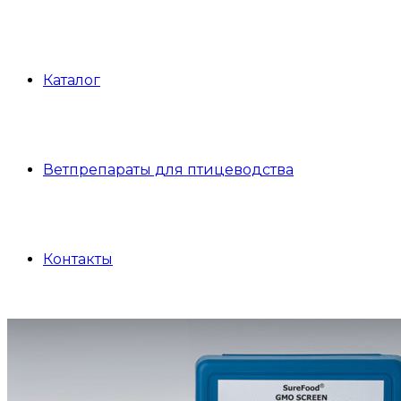
Каталог
Ветпрепараты для птицеводства
Контакты