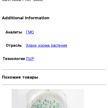
Additional Information
Аналиты
ГМО
Отрасль
Злаки, корма, растения
Технологии
ПЦР
Похожие товары