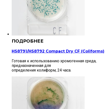
HS8791/HS8792 Compact Dry CF (Сoliforms)
Готовая к использованию хромогенная среда,
предназначенная для
определения колиформ, 24 часа.