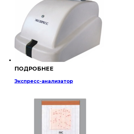
Экспресс-анализатор