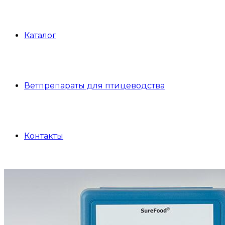
Каталог
Ветпрепараты для птицеводства
Контакты