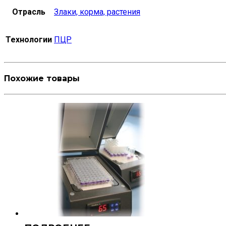
Отрасль
Злаки, корма, растения
Технологии
ПЦР
Похожие товары