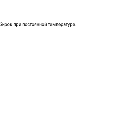
ирок при постоянной температуре.