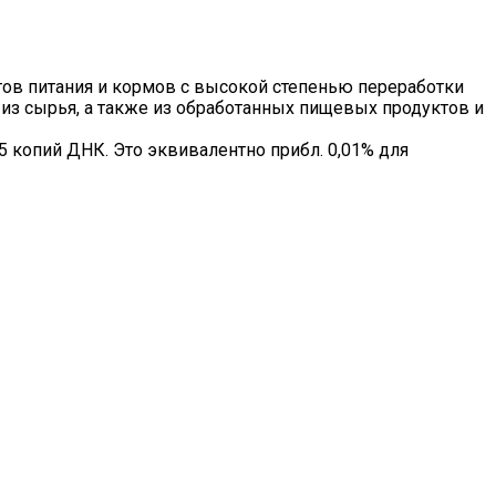
тов питания и кормов с высокой степенью переработки
из сырья, а также из обработанных пищевых продуктов и
5 копий ДНК. Это эквивалентно прибл. 0,01% для