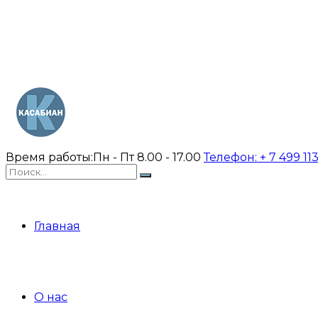
Время работы:
Пн - Пт 8.00 - 17.00
Телефон:
+ 7 499 11
Главная
О нас