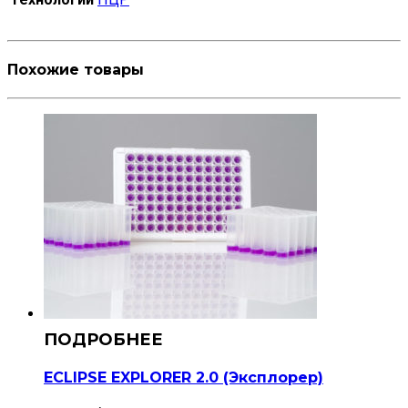
Похожие товары
ECLIPSE EXPLORER 2.0 (Эксплорер)