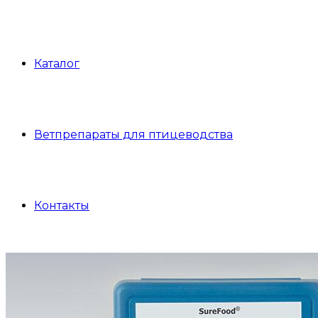
Каталог
Ветпрепараты для птицеводства
Контакты