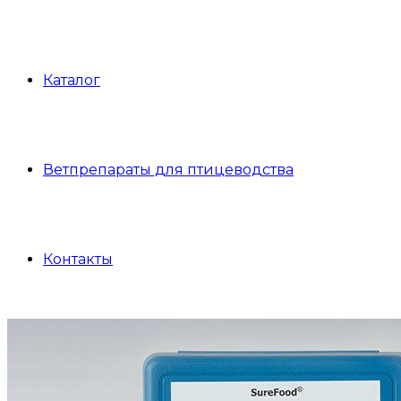
Каталог
Ветпрепараты для птицеводства
Контакты