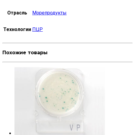
Отрасль
Морепродукты
Технологии
ПЦР
Похожие товары