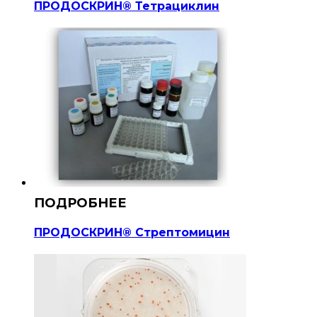
ПРОДОСКРИН® Тетрациклин
ПРОДОСКРИН® Стрептомицин