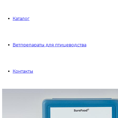
Каталог
Ветпрепараты для птицеводства
Контакты