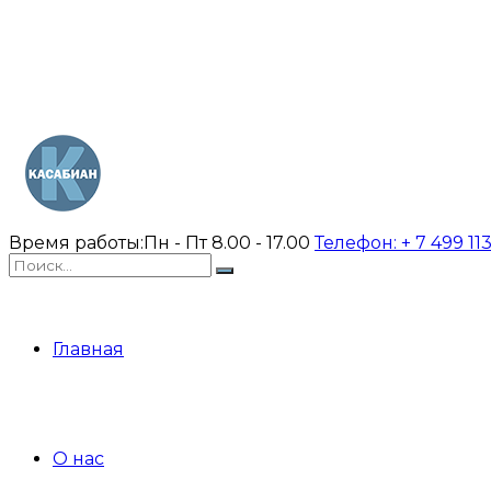
Время работы:
Пн - Пт 8.00 - 17.00
Телефон:
+ 7 499 11
Главная
О нас