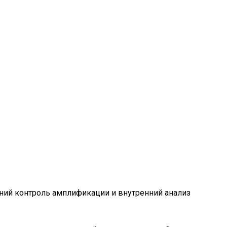
нний контроль амплификации и внутренний анализ