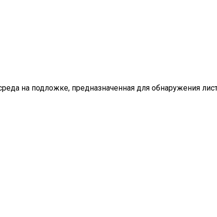
реда на подложке, предназначенная для обнаружения листе