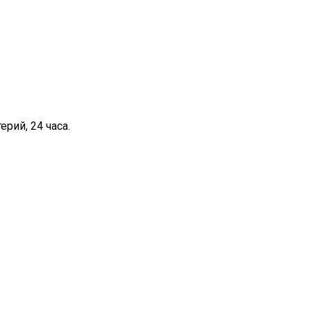
рий, 24 часа.