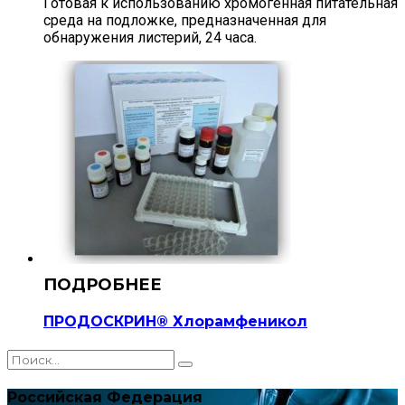
Готовая к использованию хромогенная питательная
среда на подложке, предназначенная для
обнаружения листерий, 24 часа.
ПРОДОСКРИН® Хлорамфеникол
Российская Федерация