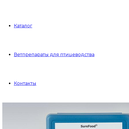
Каталог
Ветпрепараты для птицеводства
Контакты