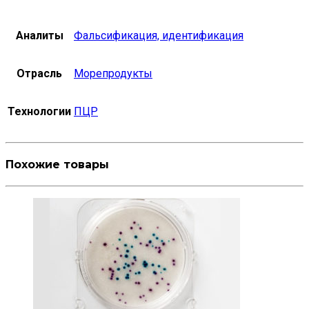
Аналиты
Фальсификация, идентификация
Отрасль
Морепродукты
Технологии
ПЦР
Похожие товары