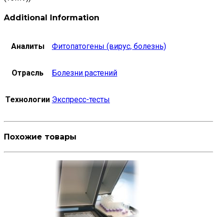
Additional Information
Аналиты
Фитопатогены (вирус, болезнь)
Отрасль
Болезни растений
Технологии
Экспресс-тесты
Похожие товары