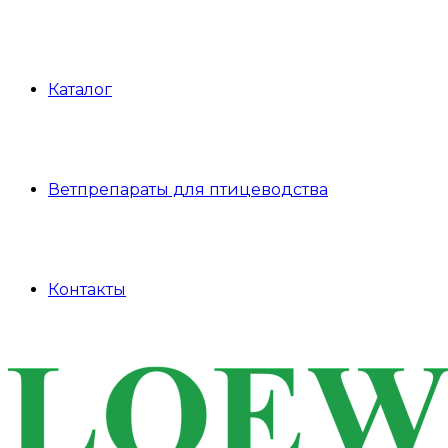
Каталог
Ветпрепараты для птицеводства
Контакты