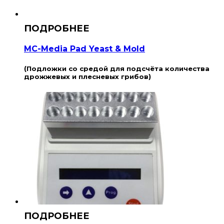
MC-Media Pad Yeast & Mold
(Подложки со средой для подсчёта количества
дрожжевых и плесневых грибов)