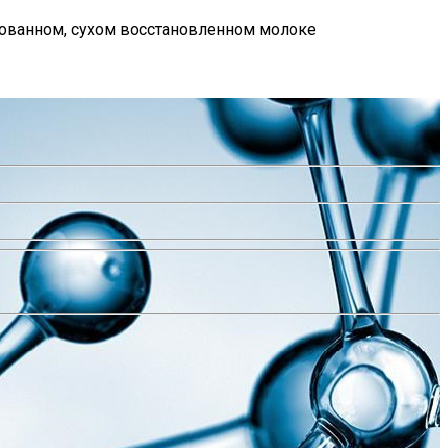
зованном, сухом восстановленном молоке