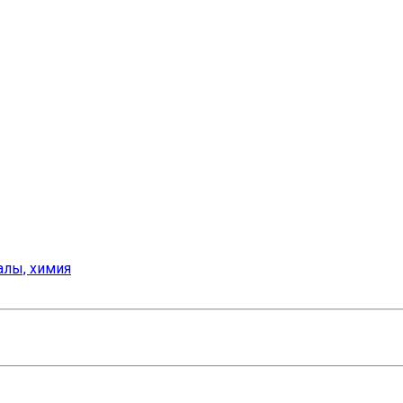
алы, химия