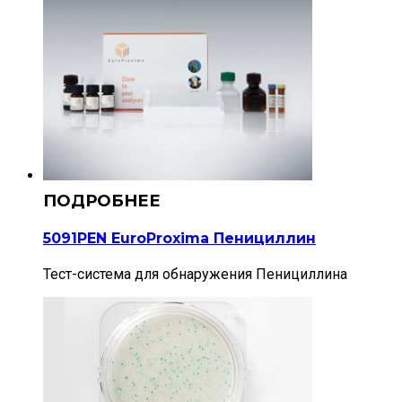
5091PEN EuroProxima Пенициллин
Тест-система для обнаружения Пенициллина