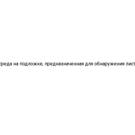
реда на подложке, предназначенная для обнаружения листе