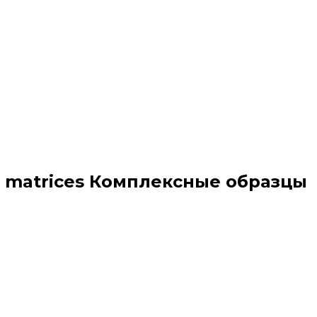
ex matrices Комплексные образцы