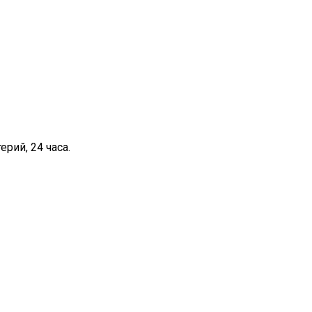
рий, 24 часа.