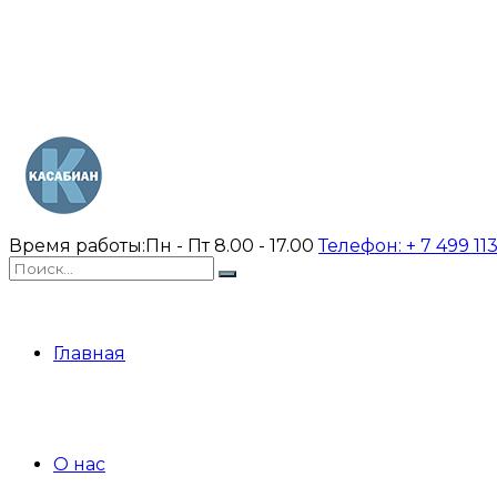
Время работы:
Пн - Пт 8.00 - 17.00
Телефон:
+ 7 499 11
Главная
О нас