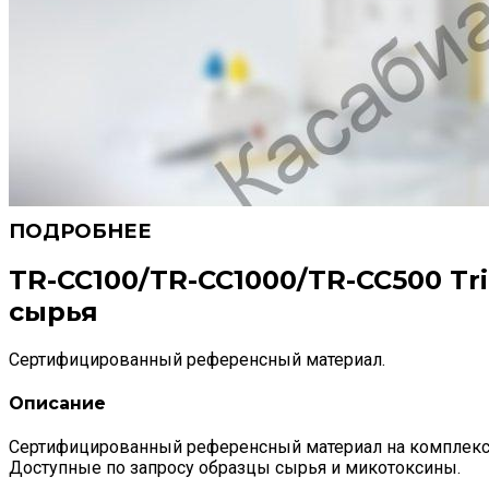
TR-CC100/TR-CC1000/TR-CC500 Tr
сырья
Сертифицированный референсный материал.
Описание
Сертифицированный референсный материал на комплекс
Доступные по запросу образцы сырья и микотоксины.