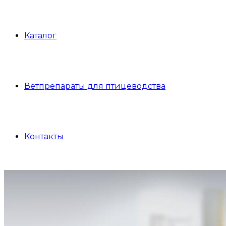
Каталог
Ветпрепараты для птицеводства
Контакты