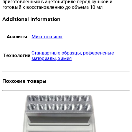
приготовленный в ацетонитриле перед сушкой и
готовый к восстановлению до объема 10 мл.
Additional Information
Аналиты
Микотоксины
Стандартные образцы, референсные
Технологии
материалы, химия
Похожие товары