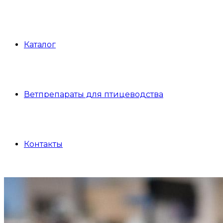
Каталог
Ветпрепараты для птицеводства
Контакты