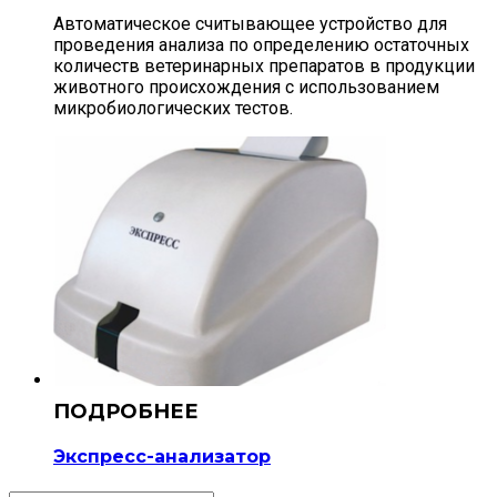
Автоматическое считывающее устройство для
проведения анализа по определению остаточных
количеств ветеринарных препаратов в продукции
животного происхождения с использованием
микробиологических тестов.
Экспресс-анализатор