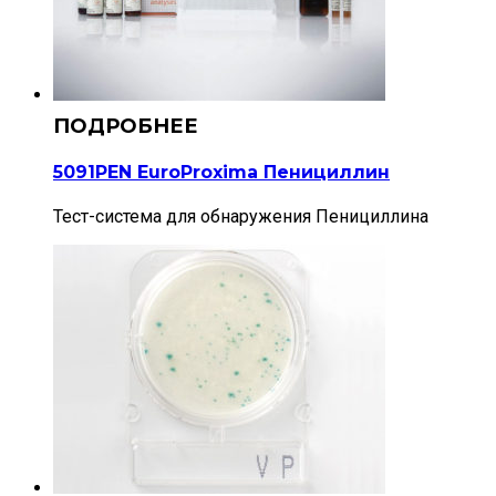
5091PEN EuroProxima Пенициллин
Тест-система для обнаружения Пенициллина