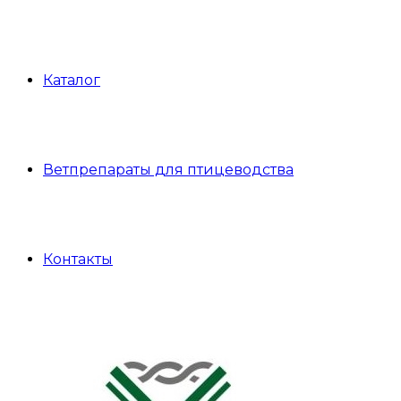
Каталог
Ветпрепараты для птицеводства
Контакты