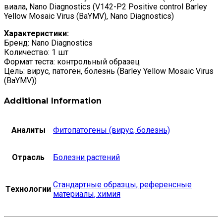
виала, Nano Diagnostics (V142-P2 Positive control Barley
Yellow Mosaic Virus (BaYMV), Nano Diagnostics)
Характеристики:
Бренд: Nano Diagnostics
Количество: 1 шт
Формат теста: контрольный образец
Цель: вирус, патоген, болезнь (Barley Yellow Mosaic Virus
(BaYMV))
Additional Information
Аналиты
Фитопатогены (вирус, болезнь)
Отрасль
Болезни растений
Стандартные образцы, референсные
Технологии
материалы, химия