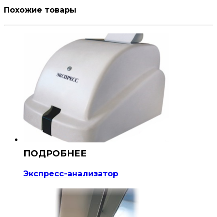
Похожие товары
Экспресс-анализатор