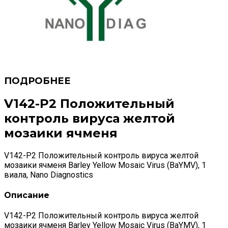
V142-P2 Положительный
контроль вируса желтой
мозаики ячменя
V142-P2 Положительный контроль вируса желтой
мозаики ячменя Barley Yellow Mosaic Virus (BaYMV), 1
виала, Nano Diagnostics
Описание
V142-P2 Положительный контроль вируса желтой
мозаики ячменя Barley Yellow Mosaic Virus (BaYMV), 1