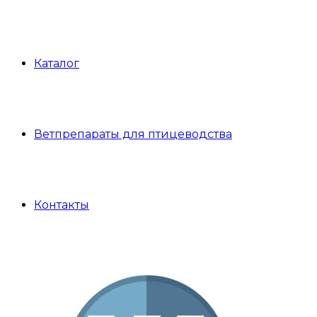
Каталог
Ветпрепараты для птицеводства
Контакты