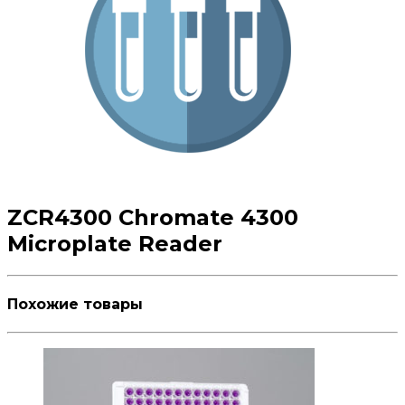
ZCR4300 Chromate 4300
Microplate Reader
Похожие товары