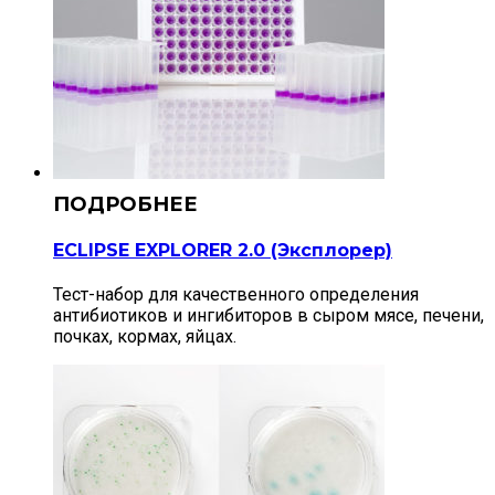
ECLIPSE EXPLORER 2.0 (Эксплорер)
Тест-набор для качественного определения
антибиотиков и ингибиторов в сыром мясе, печени,
почках, кормах, яйцах.