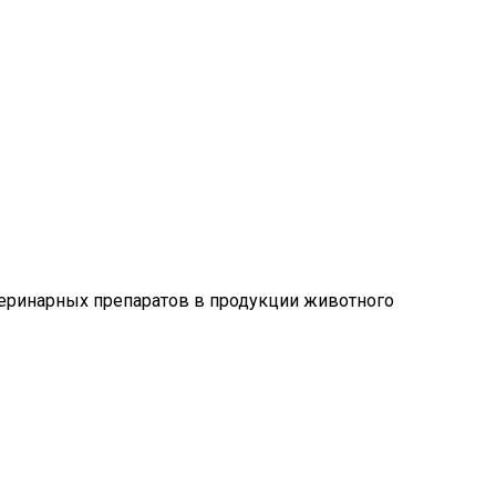
еринарных препаратов в продукции животного