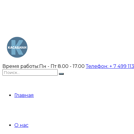
Время работы:
Пн - Пт 8.00 - 17.00
Телефон:
+ 7 499 11
Главная
О нас