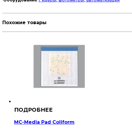
Похожие товары
MC-Media Pad Coliform