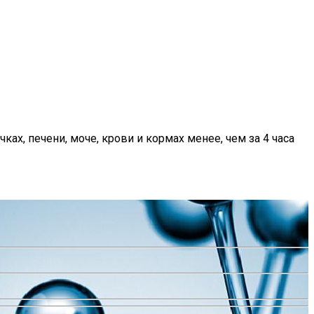
ах, печени, моче, крови и кормах менее, чем за 4 часа