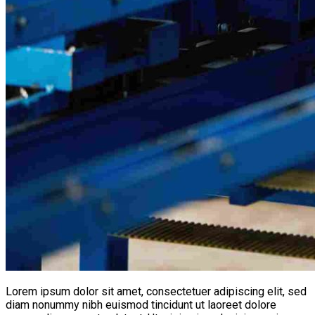
Lorem ipsum dolor sit amet, consectetuer adipiscing elit, sed
diam nonummy nibh euismod tincidunt ut laoreet dolore