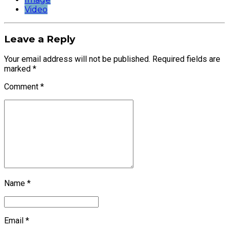
Video
Leave a Reply
Your email address will not be published. Required fields are
marked *
Comment
*
Name *
Email *