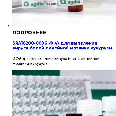
SRA18200-0096 ИФА для выявления
вируса белой линейной мозаики кукурузы
ИФА для выявления вируса белой линейной
мозаики кукурузы