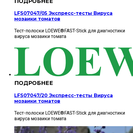
LFS07047/05 Экспресс-тесты Вируса
мозаики томатов
Тест-полоски LOEWE®FAST-Stick для диагностики
вируса мозаики томата
LFS07047/20 Экспресс-тесты Вируса
мозаики томатов
Тест-полоски LOEWE®FAST-Stick для диагностики
вируса мозаики томата