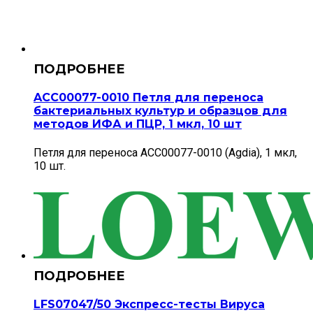
ACC00077-0010 Петля для переноса
бактериальных культур и образцов для
методов ИФА и ПЦР, 1 мкл, 10 шт
Петля для переноса ACC00077-0010 (Agdia), 1 мкл,
10 шт.
LFS07047/50 Экспресс-тесты Вируса