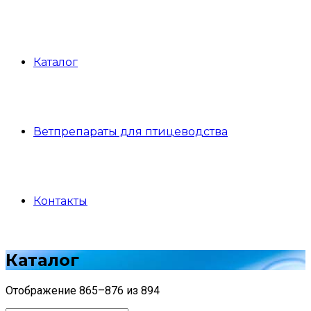
Каталог
Ветпрепараты для птицеводства
Контакты
Каталог
Отображение 865–876 из 894