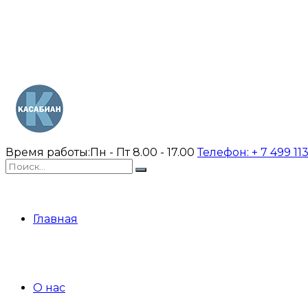
Время работы:
Пн - Пт 8.00 - 17.00
Телефон:
+ 7 499 11
Главная
О нас