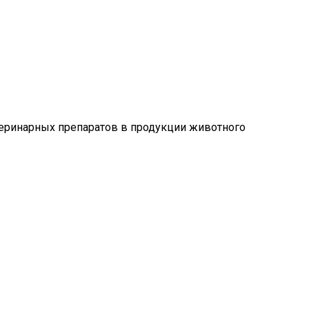
еринарных препаратов в продукции животного