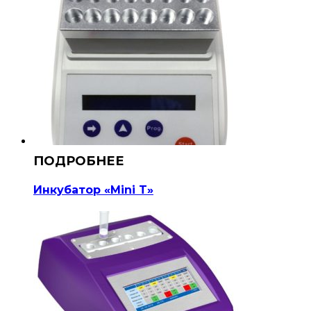
Инкубатор «Mini T»