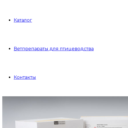
Каталог
Ветпрепараты для птицеводства
Контакты