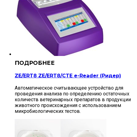
ZE/ERT8 ZE/ERT8/CTE e-Reader (Ридер)
Автоматическое считывающее устройство для
проведения анализа по определению остаточных
количеств ветеринарных препаратов в продукции
животного происхождения с использованием
микробиологических тестов.