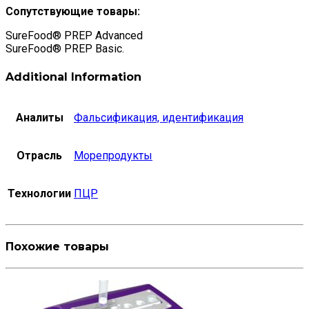
Сопутствующие товары:
SureFood® PREP Advanced
SureFood® PREP Basic.
Additional Information
Аналиты
Фальсификация, идентификация
Отрасль
Морепродукты
Технологии
ПЦР
Похожие товары