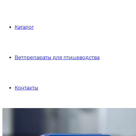
Каталог
Ветпрепараты для птицеводства
Контакты