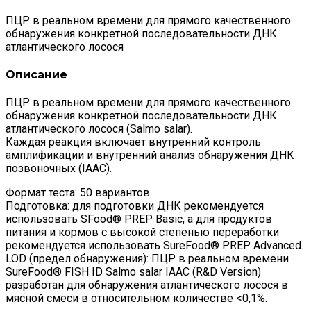
ПЦР в реальном времени для прямого качественного
обнаружения конкретной последовательности ДНК
атлантического лосося
Описание
ПЦР в реальном времени для прямого качественного
обнаружения конкретной последовательности ДНК
атлантического лосося (Salmo salar).
Каждая реакция включает внутренний контроль
амплификации и внутренний анализ обнаружения ДНК
позвоночных (IAAC).
Формат теста: 50 вариантов.
Подготовка: для подготовки ДНК рекомендуется
использовать SFood® PREP Basic, а для продуктов
питания и кормов с высокой степенью переработки
рекомендуется использовать SureFood® PREP Advanced.
LOD (предел обнаружения): ПЦР в реальном времени
SureFood® FISH ID Salmo salar IAAC (R&D Version)
разработан для обнаружения атлантического лосося в
мясной смеси в относительном количестве <0,1%.